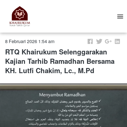
8 Februari 2026 1:54 am
RTQ Khairukum Selenggarakan
Kajian Tarhib Ramadhan Bersama
KH. Lutfi Chakim, Lc., M.Pd