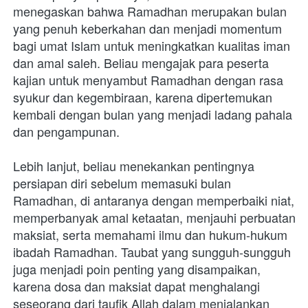
menegaskan bahwa Ramadhan merupakan bulan 
yang penuh keberkahan dan menjadi momentum 
bagi umat Islam untuk meningkatkan kualitas iman 
dan amal saleh. Beliau mengajak para peserta 
kajian untuk menyambut Ramadhan dengan rasa 
syukur dan kegembiraan, karena dipertemukan 
kembali dengan bulan yang menjadi ladang pahala 
dan pengampunan.
Lebih lanjut, beliau menekankan pentingnya 
persiapan diri sebelum memasuki bulan 
Ramadhan, di antaranya dengan memperbaiki niat, 
memperbanyak amal ketaatan, menjauhi perbuatan 
maksiat, serta memahami ilmu dan hukum-hukum 
ibadah Ramadhan. Taubat yang sungguh-sungguh 
juga menjadi poin penting yang disampaikan, 
karena dosa dan maksiat dapat menghalangi 
seseorang dari taufik Allah dalam menjalankan 