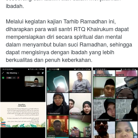
ibadah.
Melalui kegiatan kajian Tarhib Ramadhan ini, 
diharapkan para wali santri RTQ Khairukum dapat 
mempersiapkan diri secara spiritual dan mental 
dalam menyambut bulan suci Ramadhan, sehingga 
dapat mengisinya dengan ibadah yang lebih 
berkualitas dan penuh keberkahan.