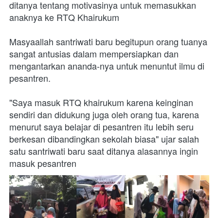
ditanya tentang motivasinya untuk memasukkan 
anaknya ke RTQ Khairukum
Masyaallah santriwati baru begitupun orang tuanya 
sangat antusias dalam mempersiapkan dan 
mengantarkan ananda-nya untuk menuntut ilmu di 
pesantren.
"Saya masuk RTQ khairukum karena keinginan 
sendiri dan didukung juga oleh orang tua, karena 
menurut saya belajar di pesantren itu lebih seru 
berkesan dibandingkan sekolah biasa" ujar salah 
satu santriwati baru saat ditanya alasannya ingin 
masuk pesantren