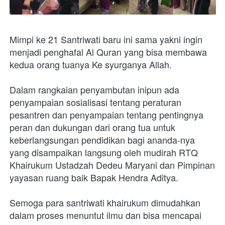
Mimpi ke 21 Santriwati baru ini sama yakni ingin 
menjadi penghafal Al Quran yang bisa membawa 
kedua orang tuanya Ke syurganya Allah.
Dalam rangkaian penyambutan inipun ada 
penyampaian sosialisasi tentang peraturan 
pesantren dan penyampaian tentang pentingnya 
peran dan dukungan dari orang tua untuk 
keberlangsungan pendidikan bagi ananda-nya 
yang disampaikan langsung oleh mudirah RTQ 
Khairukum Ustadzah Dedeu Maryani dan Pimpinan 
yayasan ruang baik Bapak Hendra Aditya.
Semoga para santriwati khairukum dimudahkan 
dalam proses menuntut ilmu dan bisa mencapai 