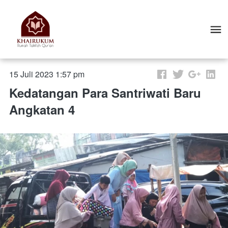
15 Juli 2023 1:57 pm
Kedatangan Para Santriwati Baru
Angkatan 4