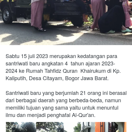
Sabtu 15 juli 2023 merupakan kedatangan para 
santriwati baru angkatan 4  tahun ajaran 2023-
2024 ke Rumah Tahfidz Quran  Khairukum di Kp. 
Kaliputih, Desa Citayam, Bogor Jawa Barat.
Santriwati baru yang berjumlah 21 orang ini berasal 
dari berbagai daerah yang berbeda-beda, namun 
memiliki tujuan yang sama yaitu untuk menuntul 
ilmu dan menjadi penghafal Al-Qur'an.