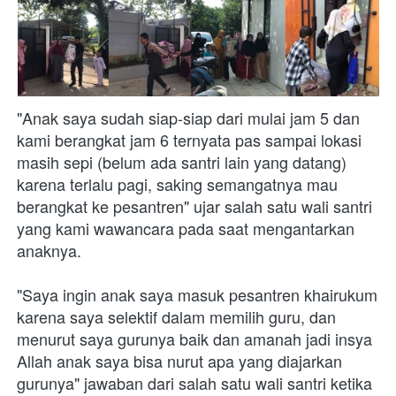
"Anak saya sudah siap-siap dari mulai jam 5 dan 
kami berangkat jam 6 ternyata pas sampai lokasi 
masih sepi (belum ada santri lain yang datang) 
karena terlalu pagi, saking semangatnya mau 
berangkat ke pesantren" ujar salah satu wali santri 
yang kami wawancara pada saat mengantarkan 
anaknya.
"Saya ingin anak saya masuk pesantren khairukum 
karena saya selektif dalam memilih guru, dan 
menurut saya gurunya baik dan amanah jadi insya 
Allah anak saya bisa nurut apa yang diajarkan 
gurunya" jawaban dari salah satu wali santri ketika 